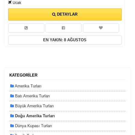
Ucak
DETAYLAR
EN YAKIN: 8 AĞUSTOS
KATEGORİLER
Amerika Turları
Batı Amerika Turları
Büyük Amerika Turları
Doğu Amerika Turları
Dünya Kupası Turları