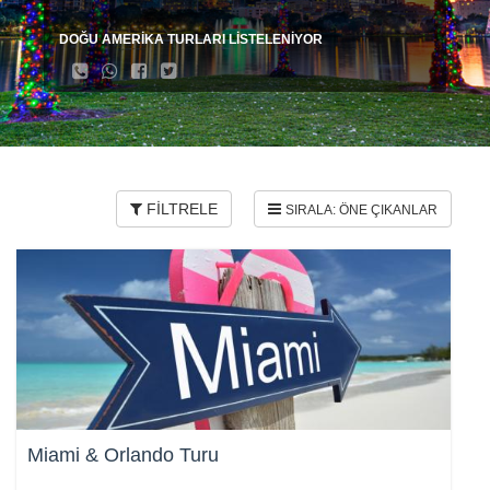
DOĞU AMERİKA TURLARI LİSTELENİYOR
FİLTRELE
Miami & Orlando Turu