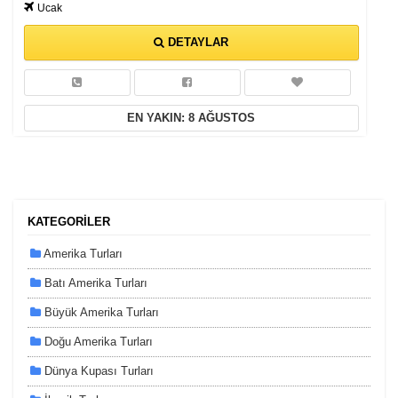
Ucak
DETAYLAR
EN YAKIN: 8 AĞUSTOS
KATEGORİLER
Amerika Turları
Batı Amerika Turları
Büyük Amerika Turları
Doğu Amerika Turları
Dünya Kupası Turları