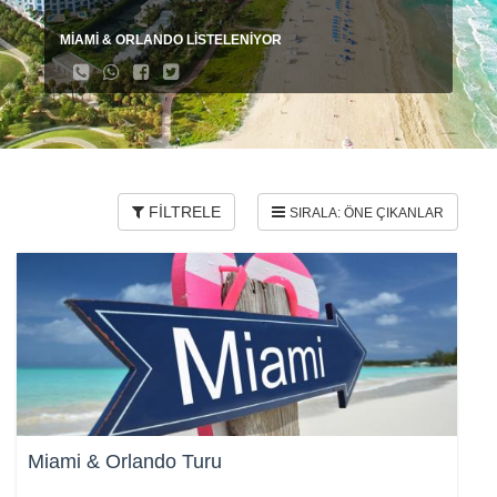
MİAMİ & ORLANDO LİSTELENİYOR
FİLTRELE
Miami & Orlando Turu