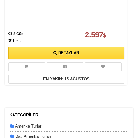
2.597
8 Gün
$
Ucak
DETAYLAR
EN YAKIN: 15 AĞUSTOS
KATEGORİLER
Amerika Turları
Batı Amerika Turları