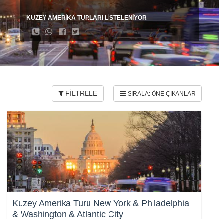
KUZEY AMERİKA TURLARI LİSTELENİYOR
FİLTRELE
Kuzey Amerika Turu New York & Philadelphia
& Washington & Atlantic City